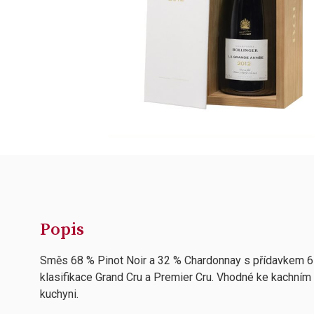
Popis
Směs 68 % Pinot Noir a 32 % Chardonnay s přídavkem 6 %
klasifikace Grand Cru a Premier Cru. Vhodné ke kachním
kuchyni.