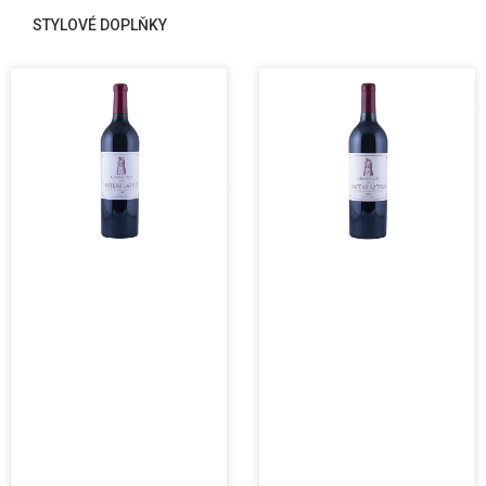
STYLOVÉ DOPLŇKY